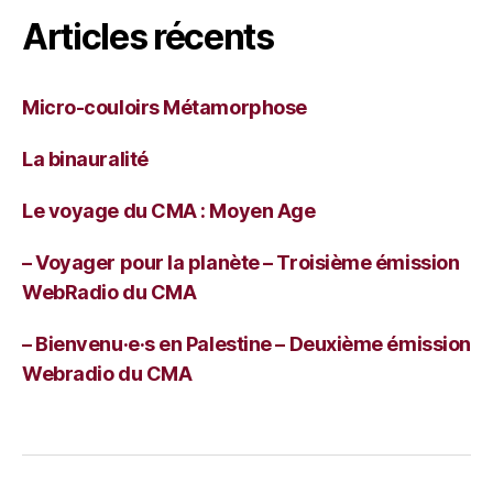
Articles récents
Micro-couloirs Métamorphose
La binauralité
Le voyage du CMA : Moyen Age
– Voyager pour la planète – Troisième émission
WebRadio du CMA
– Bienvenu·e·s en Palestine – Deuxième émission
Webradio du CMA