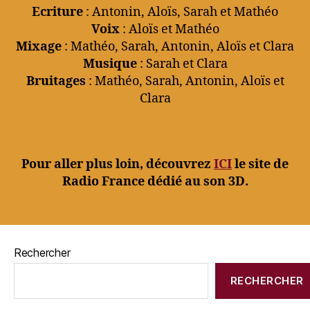
Ecriture
: Antonin, Aloïs, Sarah et Mathéo
Voix
: Aloïs et Mathéo
Mixage
: Mathéo, Sarah, Antonin, Aloïs et Clara
Musique
: Sarah et Clara
Bruitages
: Mathéo, Sarah, Antonin, Aloïs et
Clara
Pour aller plus loin, découvrez
ICI
le site de
Radio France dédié au son 3D.
Rechercher
RECHERCHER