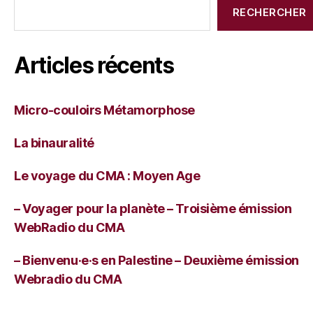
RECHERCHER
Articles récents
Micro-couloirs Métamorphose
La binauralité
Le voyage du CMA : Moyen Age
– Voyager pour la planète – Troisième émission
WebRadio du CMA
– Bienvenu·e·s en Palestine – Deuxième émission
Webradio du CMA